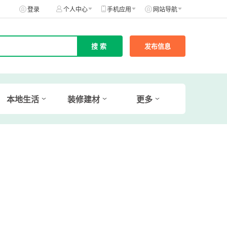
登录
个人中心
手机应用
网站导航
发布信息
本地生活
装修建材
更多