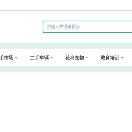
手市场
二手车辆
花鸟宠物
教育培训