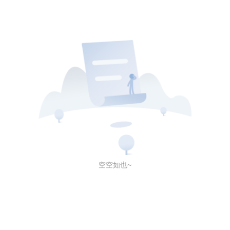
空空如也~