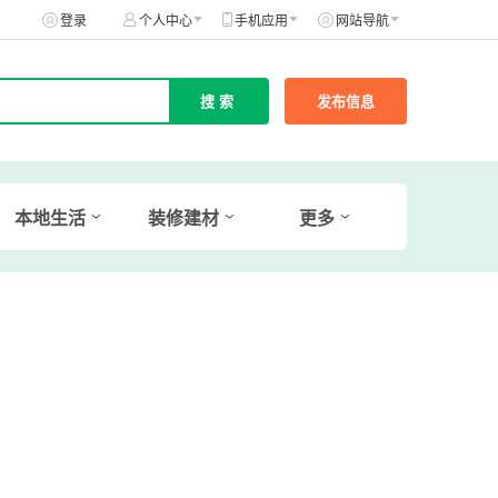
登录
个人中心
手机应用
网站导航
发布信息
本地生活
装修建材
更多