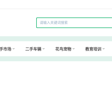
手市场
二手车辆
花鸟宠物
教育培训