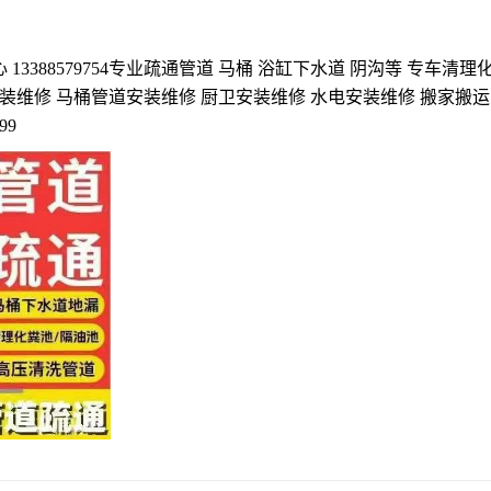
3388579754专业疏通管道 马桶 浴缸下水道 阴沟等 专车清理
装维修 马桶管道安装维修 厨卫安装维修 水电安装维修 搬家搬运
99