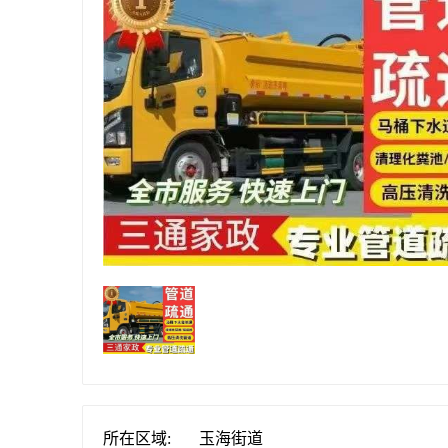
所在区域:
玉海街道