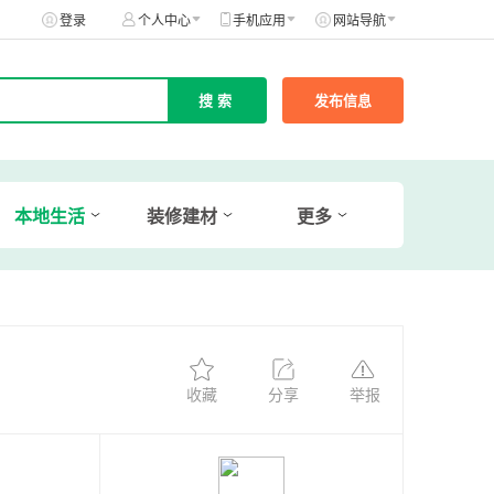
登录
个人中心
手机应用
网站导航
发布信息
本地生活
装修建材
更多
收藏
分享
举报