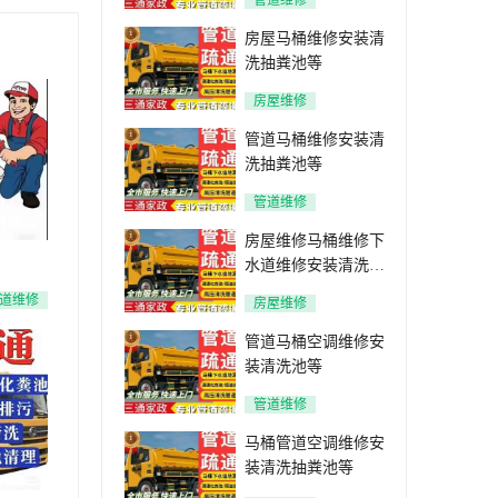
管道维修
房屋马桶维修安装清
洗抽粪池等
房屋维修
管道马桶维修安装清
洗抽粪池等
管道维修
房屋维修马桶维修下
水道维修安装清洗抽
粪池等
道维修
房屋维修
管道马桶空调维修安
装清洗池等
管道维修
马桶管道空调维修安
装清洗抽粪池等