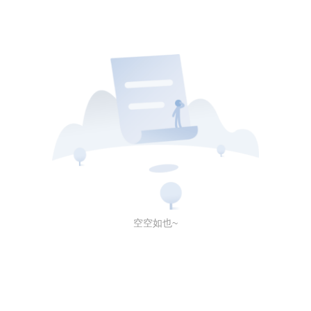
空空如也~